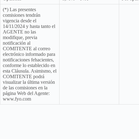
(*) Las presentes
comisiones tendrán
vigencia desde el
14/11/2024 y hasta tanto el
AGENTE no las
modifique, previa
notificación al
COMITENTE al correo
electrónico informado para
notificaciones fehacientes,
conforme lo establecido en
esta Cláusula. Asimismo, el
COMITENTE podrá
visualizar la última versión
de las comisiones en la
página Web del Agente:
www.fyo.com